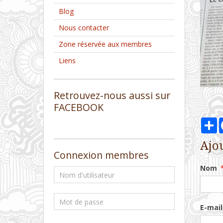
Blog
Nous contacter
Zone réservée aux membres
Liens
Retrouvez-nous aussi sur
FACEBOOK
P
Ajo
Connexion membres
Nom
E-mail