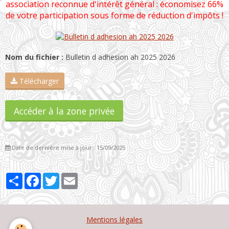
association reconnue d'intérêt général : économisez 66%
de votre participation sous forme de réduction d'impôts !
Nom du fichier :
Bulletin d adhesion ah 2025 2026
Télécharger
Accéder à la zone privée
Date de dernière mise à jour : 15/09/2025
Partager
Facebook
Twitter
Email
Mentions légales