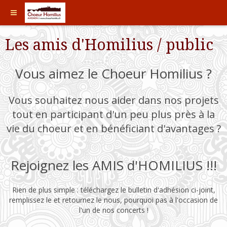
Les amis d'Homilius / public
Vous aimez le Choeur Homilius ?
Vous souhaitez nous aider dans nos projets
tout en participant d'un peu plus près à la
vie du choeur et en bénéficiant d'avantages ?
Rejoignez les AMIS d'HOMILIUS !!!
Rien de plus simple : téléchargez le bulletin d'adhésion ci-joint,
remplissez le et retournez le nous, pourquoi pas à l'occasion de
l'un de nos concerts !