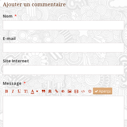
Ajouter un commentaire
Nom
E-mail
Site Internet
Message
Aperçu