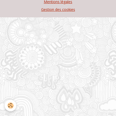
Mentions légales
Gestion des cookies