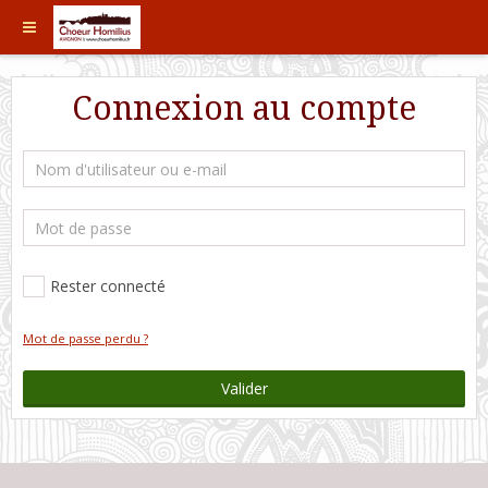
Connexion au compte
Rester connecté
Mot de passe perdu ?
Valider