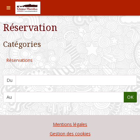
Réservation
Catégories
Réservations
Du
Au
OK
Mentions légales
Gestion des cookies